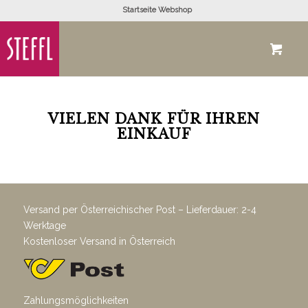
Startseite Webshop
VIELEN DANK FÜR IHREN
EINKAUF
Versand per Österreichischer Post – Lieferdauer: 2-4
Werktage
Kostenloser Versand in Österreich
Zahlungsmöglichkeiten